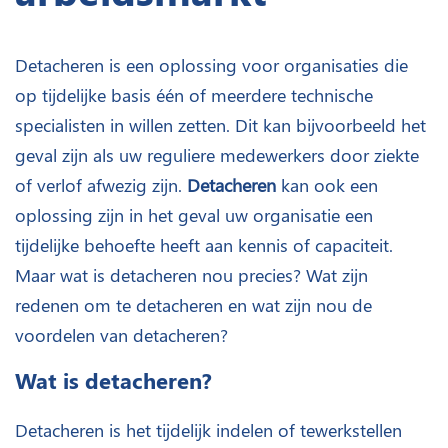
Detacheren is een oplossing voor organisaties die
op tijdelijke basis één of meerdere technische
specialisten in willen zetten. Dit kan bijvoorbeeld het
geval zijn als uw reguliere medewerkers door ziekte
of verlof afwezig zijn.
Detacheren
kan ook een
oplossing zijn in het geval uw organisatie een
tijdelijke behoefte heeft aan kennis of capaciteit.
Maar wat is detacheren nou precies? Wat zijn
redenen om te detacheren en wat zijn nou de
voordelen van detacheren?
Wat is detacheren?
Detacheren is het tijdelijk indelen of tewerkstellen