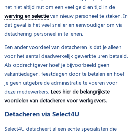
het niet altijd nut om een veel geld en tijd in de
werving en selectie
van nieuw personeel te steken. In
dat geval is het veel sneller en eenvoudiger om via
detachering personeel in te lenen.
Een ander voordeel van detacheren is dat je alleen
voor het aantal daadwerkelijk gewerkte uren betaald.
Als opdrachtgever hoef je bijvoorbeeld geen
vakantiedagen, feestdagen door te betalen en hoef
je geen uitgebreide administratie te voeren voor
deze medewerkers.
Lees hier de belangrijkste
voordelen van detacheren voor werkgevers.
Detacheren via Select4U
Select4U detacheert alleen echte specialisten die