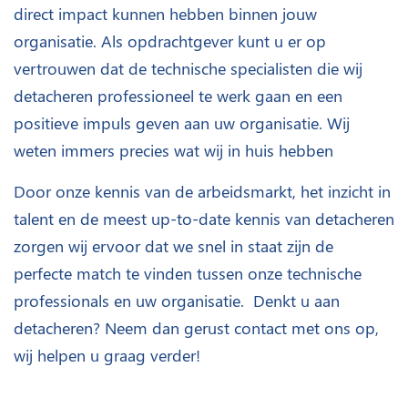
direct impact kunnen hebben binnen jouw
organisatie. Als opdrachtgever kunt u er op
vertrouwen dat de technische specialisten die wij
detacheren professioneel te werk gaan en een
positieve impuls geven aan uw organisatie. Wij
weten immers precies wat wij in huis hebben
Door onze kennis van de arbeidsmarkt, het inzicht in
talent en de meest up-to-date kennis van detacheren
zorgen wij ervoor dat we snel in staat zijn de
perfecte match te vinden tussen onze technische
professionals en uw organisatie. Denkt u aan
detacheren? Neem dan gerust contact met ons op,
wij helpen u graag verder!