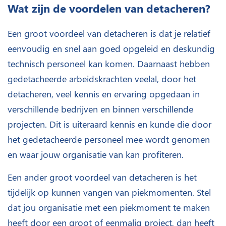
Wat zijn de voordelen van detacheren?
Een groot voordeel van detacheren is dat je relatief
eenvoudig en snel aan goed opgeleid en deskundig
technisch personeel kan komen. Daarnaast hebben
gedetacheerde arbeidskrachten veelal, door het
detacheren, veel kennis en ervaring opgedaan in
verschillende bedrijven en binnen verschillende
projecten. Dit is uiteraard kennis en kunde die door
het gedetacheerde personeel mee wordt genomen
en waar jouw organisatie van kan profiteren.
Een ander groot voordeel van detacheren is het
tijdelijk op kunnen vangen van piekmomenten. Stel
dat jou organisatie met een piekmoment te maken
heeft door een groot of eenmalig project, dan heeft