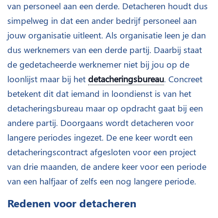
van personeel aan een derde. Detacheren houdt dus
simpelweg in dat een ander bedrijf personeel aan
jouw organisatie uitleent. Als organisatie leen je dan
dus werknemers van een derde partij. Daarbij staat
de gedetacheerde werknemer niet bij jou op de
loonlijst maar bij het
detacheringsbureau
. Concreet
betekent dit dat iemand in loondienst is van het
detacheringsbureau maar op opdracht gaat bij een
andere partij. Doorgaans wordt detacheren voor
langere periodes ingezet. De ene keer wordt een
detacheringscontract afgesloten voor een project
van drie maanden, de andere keer voor een periode
van een halfjaar of zelfs een nog langere periode.
Redenen voor detacheren