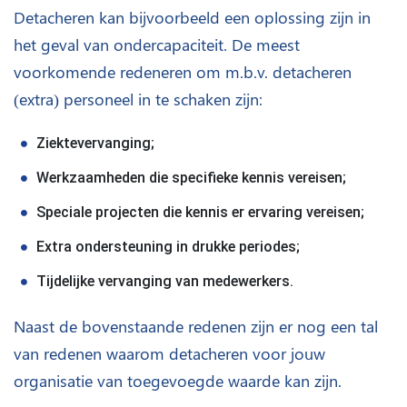
Detacheren kan bijvoorbeeld een oplossing zijn in
het geval van ondercapaciteit. De meest
voorkomende redeneren om m.b.v. detacheren
(extra) personeel in te schaken zijn:
Ziektevervanging;
Werkzaamheden die specifieke kennis vereisen;
Speciale projecten die kennis er ervaring vereisen;
Extra ondersteuning in drukke periodes;
Tijdelijke vervanging van medewerkers.
Naast de bovenstaande redenen zijn er nog een tal
van redenen waarom detacheren voor jouw
organisatie van toegevoegde waarde kan zijn.