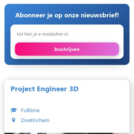
Abonneer je op onze nieuwsbrief!
Inschrijven
Project Engineer 3D
Fulltime
Doetinchem