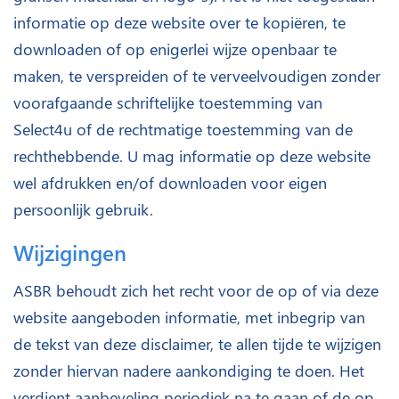
informatie op deze website over te kopiëren, te
downloaden of op enigerlei wijze openbaar te
maken, te verspreiden of te verveelvoudigen zonder
voorafgaande schriftelijke toestemming van
Select4u of de rechtmatige toestemming van de
rechthebbende. U mag informatie op deze website
wel afdrukken en/of downloaden voor eigen
persoonlijk gebruik.
Wijzigingen
ASBR behoudt zich het recht voor de op of via deze
website aangeboden informatie, met inbegrip van
de tekst van deze disclaimer, te allen tijde te wijzigen
zonder hiervan nadere aankondiging te doen. Het
verdient aanbeveling periodiek na te gaan of de op