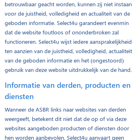
betrouwbaar geacht worden, kunnen zij niet instaan
voor de juistheid, volledigheid en actualiteit van de
geboden informatie. Select4u garandeert evenmin
dat de website foutloos of ononderbroken zal
functioneren. Select4u wijst iedere aansprakelijkheid
ten aanzien van de juistheid, volledigheid, actualiteit
van de geboden informatie en het (ongestoord)
gebruik van deze website uitdrukkelijk van de hand.
Informatie van derden, producten en
diensten
Wanneer de ASBR links naar websites van derden
weergeeft, betekent dit niet dat de op of via deze
websites aangeboden producten of diensten door
hen worden aanbevolen. Select4u aanvaart geen