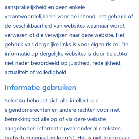
aansprakelijkheid en geen enkele
verantwoordelijkheid voor de inhoud, het gebruik of
de beschikbaarheid van websites waarnaar wordt
verwezen of die verwijzen naar deze website. Het
gebruik van dergelijke links is voor eigen risico. De
informatie op dergelijke websites is door Select4u
niet nader beoordeeld op juistheid, redelijkheid,
actualiteit of volledigheid.
Informatie gebruiken
Select4u behoudt zich alle intellectuele
eigendomsrechten en andere rechten voor met
betrekking tot alle op of via deze website
aangeboden informatie (waaronder alle teksten,
grafisch materiaal en logo’s). Het is niet toegestaan