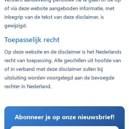
of via deze website aangeboden informatie, met
inbegrip van de tekst van deze disclaimer, is
gewijzigd.
Toepasselijk recht
Op deze website en de disclaimer is het Nederlands
recht van toepassing. Alle geschillen uit hoofde van
of in verband met deze disclaimer zullen bij
uitsluiting worden voorgelegd aan de bevoegde
rechter in Nederland.
Abonneer je op onze nieuwsbrief!