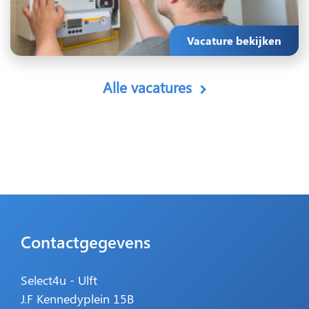
Vacature bekijken
Alle vacatures
Contactgegevens
Select4u - Ulft
J.F Kennedyplein 15B