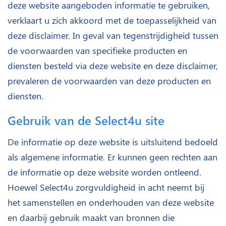
deze website aangeboden informatie te gebruiken,
verklaart u zich akkoord met de toepasselijkheid van
deze disclaimer. In geval van tegenstrijdigheid tussen
de voorwaarden van specifieke producten en
diensten besteld via deze website en deze disclaimer,
prevaleren de voorwaarden van deze producten en
diensten.
Gebruik van de Select4u site
De informatie op deze website is uitsluitend bedoeld
als algemene informatie. Er kunnen geen rechten aan
de informatie op deze website worden ontleend.
Hoewel Select4u zorgvuldigheid in acht neemt bij
het samenstellen en onderhouden van deze website
en daarbij gebruik maakt van bronnen die