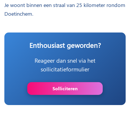
Je woont binnen een straal van 25 kilometer rondom
Doetinchem.
Enthousiast geworden?
Reageer dan snel via het
sollicitatieformulier
Solliciteren