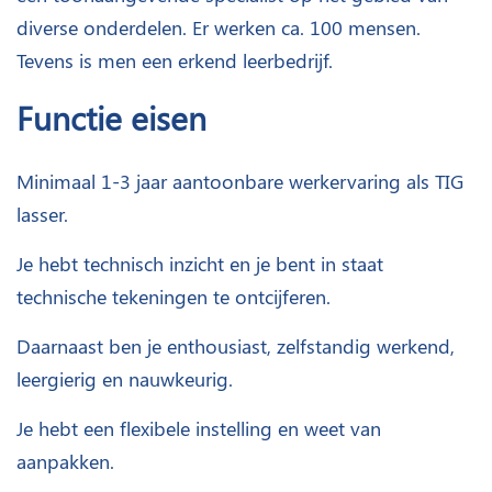
diverse onderdelen. Er werken ca. 100 mensen.
Tevens is men een erkend leerbedrijf.
Functie eisen
Minimaal 1-3 jaar aantoonbare werkervaring als TIG
lasser.
Je hebt technisch inzicht en je bent in staat
technische tekeningen te ontcijferen.
Daarnaast ben je enthousiast, zelfstandig werkend,
leergierig en nauwkeurig.
Je hebt een flexibele instelling en weet van
aanpakken.