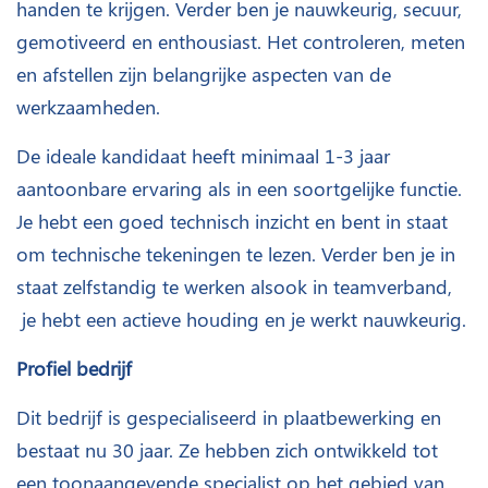
handen te krijgen. Verder ben je nauwkeurig, secuur,
gemotiveerd en enthousiast. Het controleren, meten
en afstellen zijn belangrijke aspecten van de
werkzaamheden.
De ideale kandidaat heeft minimaal 1-3 jaar
aantoonbare ervaring als in een soortgelijke functie.
Je hebt een goed technisch inzicht en bent in staat
om technische tekeningen te lezen. Verder ben je in
staat zelfstandig te werken alsook in teamverband,
je hebt een actieve houding en je werkt nauwkeurig.
Profiel bedrijf
Dit bedrijf is gespecialiseerd in plaatbewerking en
bestaat nu 30 jaar. Ze hebben zich ontwikkeld tot
een toonaangevende specialist op het gebied van