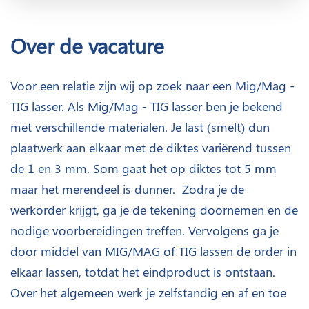
Over de vacature
Voor een relatie zijn wij op zoek naar een Mig/Mag -
TIG lasser. Als Mig/Mag - TIG lasser ben je bekend
met verschillende materialen. Je last (smelt) dun
plaatwerk aan elkaar met de diktes variërend tussen
de 1 en 3 mm. Som gaat het op diktes tot 5 mm
maar het merendeel is dunner. Zodra je de
werkorder krijgt, ga je de tekening doornemen en de
nodige voorbereidingen treffen. Vervolgens ga je
door middel van MIG/MAG of TIG lassen de order in
elkaar lassen, totdat het eindproduct is ontstaan.
Over het algemeen werk je zelfstandig en af en toe