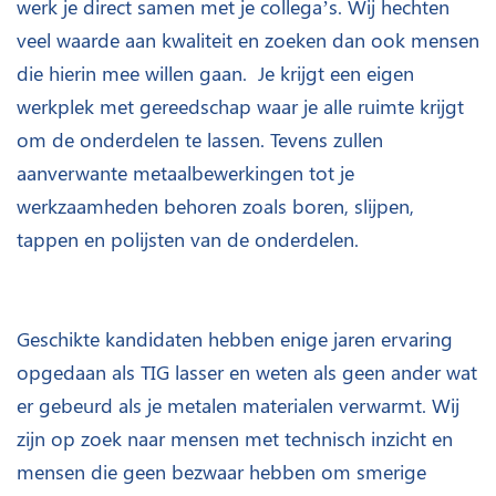
werk je direct samen met je collega’s. Wij hechten
veel waarde aan kwaliteit en zoeken dan ook mensen
die hierin mee willen gaan. Je krijgt een eigen
werkplek met gereedschap waar je alle ruimte krijgt
om de onderdelen te lassen. Tevens zullen
aanverwante metaalbewerkingen tot je
werkzaamheden behoren zoals boren, slijpen,
tappen en polijsten van de onderdelen.
Geschikte kandidaten hebben enige jaren ervaring
opgedaan als TIG lasser en weten als geen ander wat
er gebeurd als je metalen materialen verwarmt. Wij
zijn op zoek naar mensen met technisch inzicht en
mensen die geen bezwaar hebben om smerige