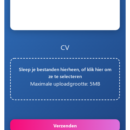
CV
Sleep je bestanden hierheen, of klik hier om
ze te selecteren
Maximale uploadgrootte: 5MB
Verzenden