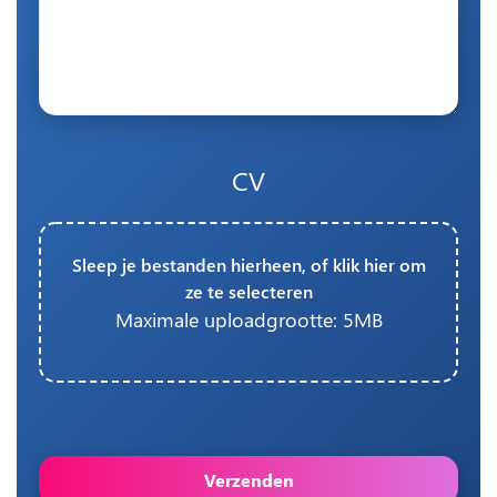
CV
Sleep je bestanden hierheen, of klik hier om
ze te selecteren
Maximale uploadgrootte: 5MB
Verzenden