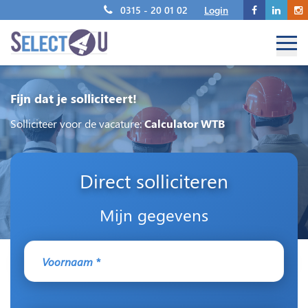
0315 - 20 01 02
Login
Fijn dat je solliciteert!
Solliciteer voor de vacature:
Calculator WTB
Direct solliciteren
Mijn gegevens