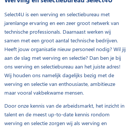
Select4U is een werving en selectiebureau met
jarenlange ervaring en een zeer groot netwerk van
technische professionals. Daarnaast werken wij
samen met een groot aantal technische bedrijven.
Heeft jouw organisatie nieuw personeel nodig? Wil jij
aan de slag met werving en selectie? Dan ben je bij
ons werving en selectiebureau aan het juiste adres!
Wij houden ons namelijk dagelijks bezig met de
werving en selectie van enthousiaste, ambitieuze
maar vooral vakbekwame mensen.
Door onze kennis van de arbeidsmarkt, het inzicht in
talent en de meest up-to-date kennis rondom
werving en selectie zorgen wij als werving en