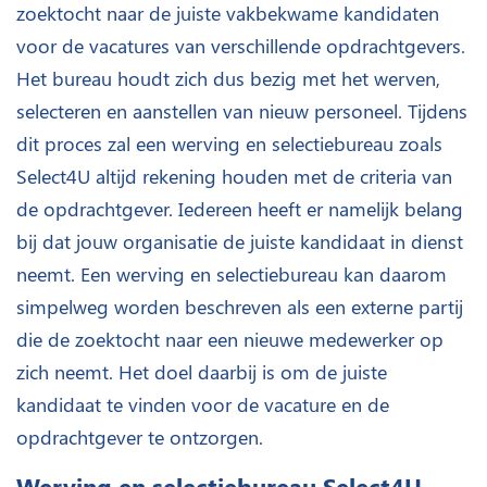
zoektocht naar de juiste vakbekwame kandidaten
voor de vacatures van verschillende opdrachtgevers.
Het bureau houdt zich dus bezig met het werven,
selecteren en aanstellen van nieuw personeel. Tijdens
dit proces zal een werving en selectiebureau zoals
Select4U altijd rekening houden met de criteria van
de opdrachtgever. Iedereen heeft er namelijk belang
bij dat jouw organisatie de juiste kandidaat in dienst
neemt. Een werving en selectiebureau kan daarom
simpelweg worden beschreven als een externe partij
die de zoektocht naar een nieuwe medewerker op
zich neemt. Het doel daarbij is om de juiste
kandidaat te vinden voor de vacature en de
opdrachtgever te ontzorgen.
Werving en selectiebureau Select4U