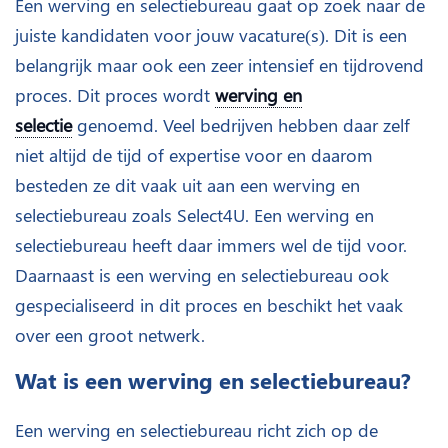
Een werving en selectiebureau gaat op zoek naar de
juiste kandidaten voor jouw vacature(s). Dit is een
belangrijk maar ook een zeer intensief en tijdrovend
proces. Dit proces wordt
werving en
selectie
genoemd. Veel bedrijven hebben daar zelf
niet altijd de tijd of expertise voor en daarom
besteden ze dit vaak uit aan een werving en
selectiebureau zoals Select4U. Een werving en
selectiebureau heeft daar immers wel de tijd voor.
Daarnaast is een werving en selectiebureau ook
gespecialiseerd in dit proces en beschikt het vaak
over een groot netwerk.
Wat is een werving en selectiebureau?
Een werving en selectiebureau richt zich op de