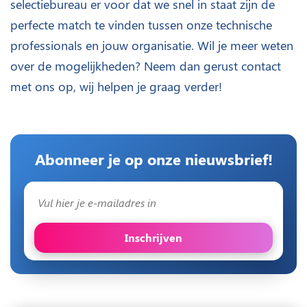
selectiebureau er voor dat we snel in staat zijn de
perfecte match te vinden tussen onze technische
professionals en jouw organisatie. Wil je meer weten
over de mogelijkheden? Neem dan gerust contact
met ons op, wij helpen je graag verder!
Abonneer je op onze nieuwsbrief!
Inschrijven